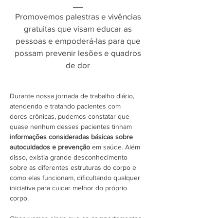
__
Promovemos palestras e vivências
gratuitas que visam
educar as
pessoas e empoderá-las para que
possam prevenir lesões e quadros
de dor
Durante nossa jornada de trabalho diário,
atendendo e tratando pacientes com
dores crônicas, pudemos constatar que
quase nenhum desses pacientes tinham
informações consideradas básicas sobre
autocuidados e prevenção
em saúde. Além
disso, existia grande desconhecimento
sobre as diferentes estruturas do corpo e
como elas funcionam, dificultando qualquer
iniciativa para cuidar melhor do próprio
corpo.