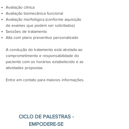
Avaliação clínica
Avaliação biomecânica funcional
Avaliação morfológica (conforme aquisição
de exames que podem ser solicitados)
Sessões de tratamento
Alta com plano preventivo personalizado
A condução do tratamento está atrelada ao
comprometimento e responsabilidade do
paciente com os horários estabelecido e as
atividades propostas.
Entre em contato para maiores informações.
CICLO DE PALESTRAS -
EMPODERE-SE