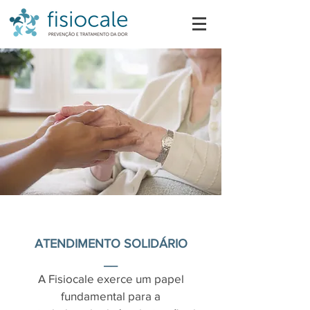
ATENDIMENTO SOLIDÁRIO
__
A Fisiocale exerce um papel
fundamental para a