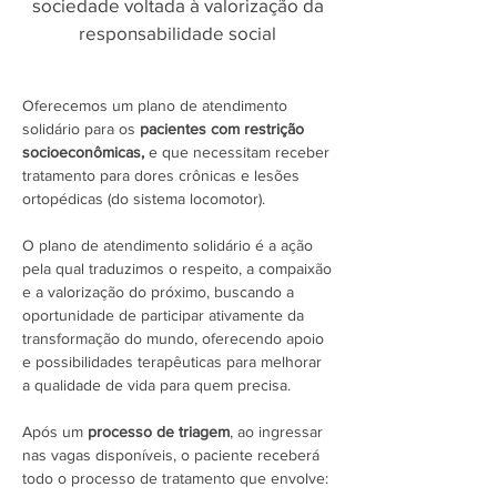
sociedade voltada à valorização da
responsabilidade social
Oferecemos um plano de atendimento
solidário para os
pacientes com restrição
socioeconômicas,
e que necessitam receber
tratamento para dores crônicas e lesões
ortopédicas (do sistema locomotor).
O plano de atendimento solidário é a ação
pela qual traduzimos o respeito, a compaixão
e a valorização do próximo, buscando a
oportunidade de participar ativamente da
transformação do mundo, oferecendo apoio
e possibilidades terapêuticas para melhorar
a qualidade de vida para quem precisa.
Após um
processo de triagem
, ao ingressar
nas vagas disponíveis, o paciente receberá
todo o processo de tratamento que envolve: