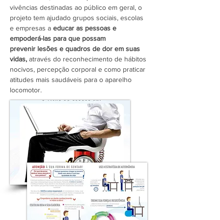
vivências destinadas ao público em geral, o
projeto tem ajudado grupos sociais, escolas
e empresas a
educar as pessoas e
empoderá-las para que possam
prevenir lesões e quadros de dor em suas
vidas,
através do reconhecimento de hábitos
nocivos, percepção corporal e como praticar
atitudes mais saudáveis para o aparelho
locomotor.