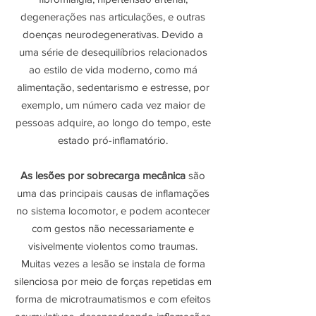
degenerações nas articulações, e outras
doenças neurodegenerativas. Devido a
uma série de desequilíbrios relacionados
ao estilo de vida moderno, como má
alimentação, sedentarismo e estresse, por
exemplo, um número cada vez maior de
pessoas adquire, ao longo do tempo, este
estado pró-inflamatório.
As lesões por sobrecarga mecânica
são
uma das principais causas de inflamações
no sistema locomotor, e podem acontecer
com gestos não necessariamente e
visivelmente violentos como traumas.
Muitas vezes a lesão se instala de forma
silenciosa por meio de forças repetidas em
forma de microtraumatismos e com efeitos