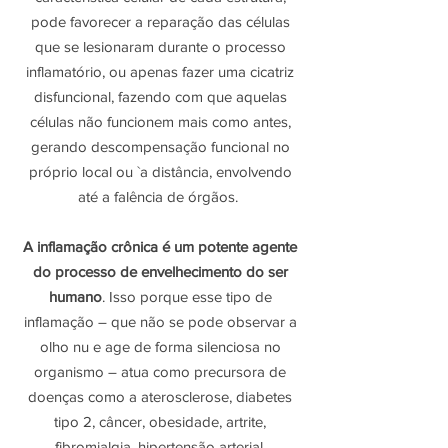
pode favorecer a reparação das células
que se lesionaram durante o processo
inflamatório, ou apenas fazer uma cicatriz
disfuncional, fazendo com que aquelas
células não funcionem mais como antes,
gerando descompensação funcional no
próprio local ou `a distância, envolvendo
até a falência de órgãos.
A inflamação crônica é um potente agente
do processo de envelhecimento do ser
humano
. Isso porque esse tipo de
inflamação – que não se pode observar a
olho nu e age de forma silenciosa no
organismo – atua como precursora de
doenças como a aterosclerose, diabetes
tipo 2, câncer, obesidade, artrite,
fibromialgia, hipertensão arterial,