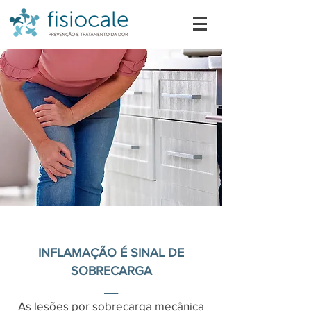
INFLAMAÇÃO É SINAL DE
SOBRECARGA
__
As lesões por sobrecarga mecânica