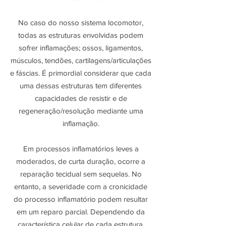
No caso do nosso sistema locomotor,
todas as estruturas envolvidas podem
sofrer inflamações; ossos, ligamentos,
músculos, tendões, cartilagens/articulações
e fáscias. É primordial considerar que cada
uma dessas estruturas tem diferentes
capacidades de resistir e de
regeneração/resolução mediante uma
inflamação.
Em processos inflamatórios leves a
moderados, de curta duração, ocorre a
reparação tecidual sem sequelas. No
entanto, a severidade com a cronicidade
do processo inflamatório podem resultar
em um reparo parcial. Dependendo da
característica celular de cada estrutura,