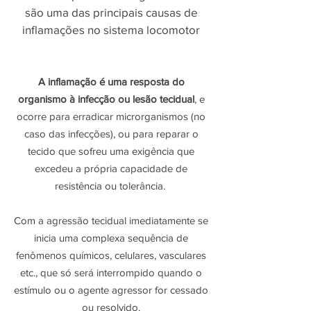
são uma das principais causas de
inflamações no sistema locomotor
A inflamação é uma resposta do
organismo à infecção ou lesão tecidual
, e
ocorre para erradicar microrganismos (no
caso das infecções), ou para reparar o
tecido que sofreu uma exigência que
excedeu a própria capacidade de
resistência ou tolerância.
Com a agressão tecidual imediatamente se
inicia uma complexa sequência de
fenômenos químicos, celulares, vasculares
etc., que só será interrompido quando o
estímulo ou o agente agressor for cessado
ou resolvido.