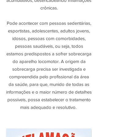
acumulativos, desencadeando inflamações
crônicas.
Pode acontecer com pessoas sedentárias,
esportistas, adolescentes, adultos jovens,
idosos, pessoas com comorbidades,
pessoas saudáveis, ou seja, todos
estamos predispostos a sofrer sobrecarga
do aparelho locomotor. A origem da
sobrecarga precisa ser investigada e
compreendida pelo profissional da área
da saúde, para que, munido de todas as
informações e o maior número de detalhes
possíveis, possa estabelecer o tratamento
mais adequado e resolutivo.