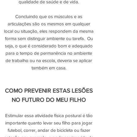
qualidade de saúde e de vida.
Concluindo que os músculos e as
articulações são os mesmos em qualquer
local ou situação, eles respondem da mesma
forma sem distinguir ambiente ou tarefa. Ou
seja, o que é considerado bom e adequado
para o tempo de permanência no ambiente
de trabalho ou na escola, deveria se aplicar
também em casa.
COMO PREVENIR ESTAS LESÕES
NO FUTURO DO MEU FILHO
Estimular essa atividade física postural é tão
importante quanto levar seu filho para jogar
futebol, correr, andar de bicicleta ou fazer