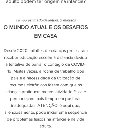
adulto podem ter origem na infância?
Tempo estimado de leitura: 5 minutos
O MUNDO ATUAL E OS DESAFIOS
EM CASA
Desde 2020, milhões de crianças precisaram
receber educação escolar à distância devido
à tentativa de barrar o contágio da COVID-
19. Muitas vezes, a rotina de trabalho dos
pais e a necessidade da utilização de
recursos eletrônicos fazem com que as
crianças pratiquem menos atividade física e
permaneçam mais tempo em posturas
inadequadas. ATENÇÃO, é aqui que,
silenciosamente, pode iniciar uma sequência
de problemas físicos na infância e na vida
adulta.