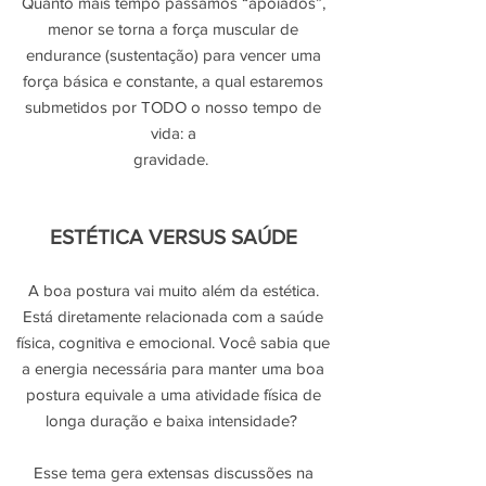
Quanto mais tempo passamos “apoiados”,
menor se torna a força muscular de
endurance (sustentação) para vencer uma
força básica e constante, a qual estaremos
submetidos por TODO o nosso tempo de
vida: a
gravidade.
ESTÉTICA VERSUS SAÚDE
A boa postura vai muito além da estética.
Está diretamente relacionada com a saúde
física, cognitiva e emocional. Você sabia que
a energia necessária para manter uma boa
postura equivale a uma atividade física de
longa duração e baixa intensidade?
Esse tema gera extensas discussões na