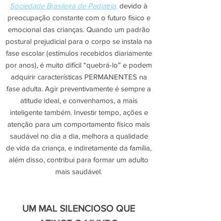
Sociedade Brasileira de Pediatria
,
devido à
preocupação constante com o futuro físico e
emocional das crianças. Quando um padrão
postural prejudicial para o corpo se instala na
fase escolar (estímulos recebidos diariamente
por anos), é muito difícil “quebrá-lo” e podem
adquirir características PERMANENTES na
fase adulta. Agir preventivamente é sempre a
atitude ideal, e convenhamos, a mais
inteligente também. Investir tempo, ações e
atenção para um comportamento físico mais
saudável no dia a dia, melhora a qualidade
de vida da criança, e indiretamente da família,
além disso, contribui para formar um adulto
mais saudável.
UM
MAL SILENCIOSO QUE